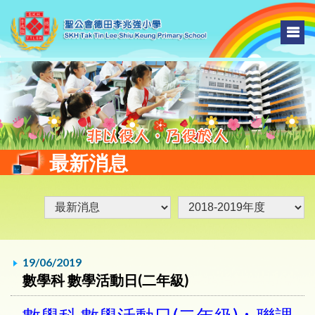
最新消息
19/06/2019
數學科 數學活動日(二年級)