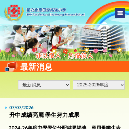
最新消息
07/07/2026
升中成績亮麗 學生努力成果
2024-26年度中學學位分配結果揭曉，應屆畢業生表