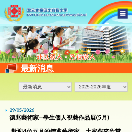
最新消息
29/05/2026
德兆藝術家--學生個人視藝作品展(5月)
歡迎4位五月的德兆藝術家，大家齊來欣賞