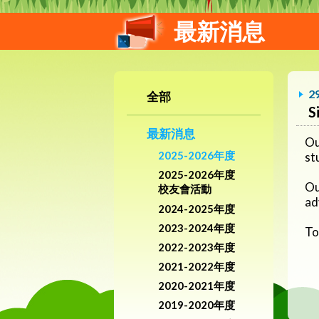
最新消息
2
全部
S
最新消息
Ou
2025-2026年度
st
2025-2026年度
Ou
校友會活動
ad
2024-2025年度
2023-2024年度
To
2022-2023年度
2021-2022年度
2020-2021年度
2019-2020年度