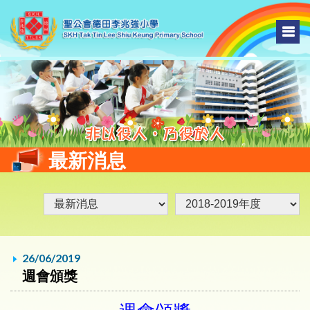
最新消息
26/06/2019
週會頒獎