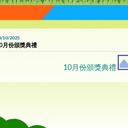
0/10/2025
10月份頒獎典禮
10月份頒獎典禮