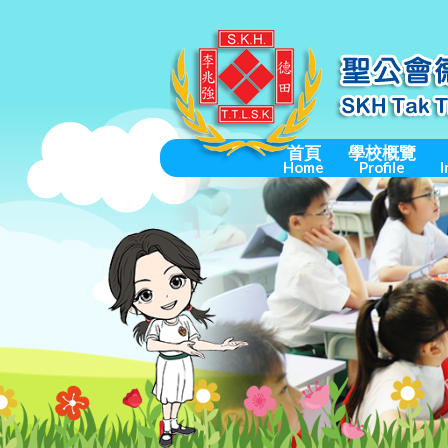
首頁
學校概覽
Home
Profile
I