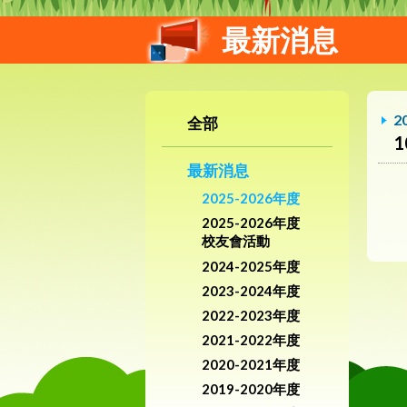
最新消息
2
全部
最新消息
2025-2026年度
2025-2026年度
校友會活動
2024-2025年度
2023-2024年度
2022-2023年度
2021-2022年度
2020-2021年度
2019-2020年度