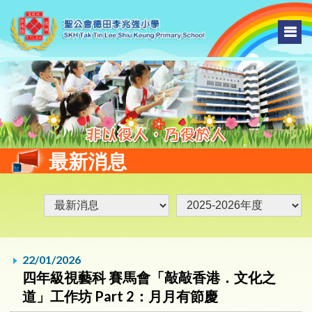
最新消息
22/01/2026
四年級視藝科 賽馬會「敲敲香港．文化之
道」工作坊 Part 2：月月有節慶