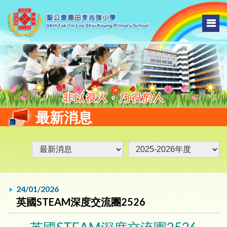
最新消息
24/01/2026
英國STEAM深度交流團2526