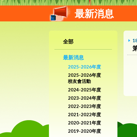
最新消息
1
全部
最新消息
2025-2026年度
2025-2026年度
校友會活動
2024-2025年度
2023-2024年度
2022-2023年度
2021-2022年度
2020-2021年度
2019-2020年度