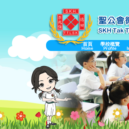
首頁
學校概覽
Home
Profile
I