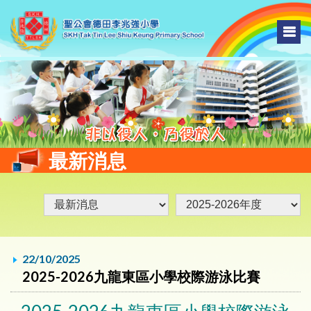
最新消息
22/10/2025
2025-2026九龍東區小學校際游泳比賽