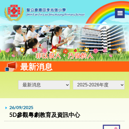
最新消息
26/09/2025
5D參觀粵劇教育及資訊中心