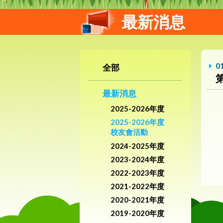
最新消息
0
全部
最新消息
2025-2026年度
2025-2026年度
校友會活動
2024-2025年度
2023-2024年度
2022-2023年度
2021-2022年度
2020-2021年度
2019-2020年度