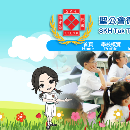
首頁
學校概覽
Home
Profile
I