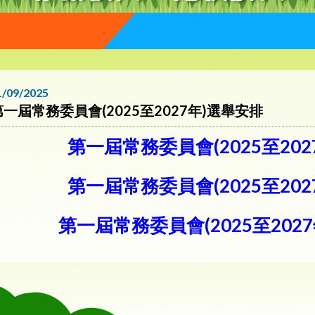
1/09/2025
第一屆常務委員會(2025至2027年)選舉安排
第一屆常務委員會(2025至20
第一屆常務委員會(2025至20
第一屆常務委員會(2025至202