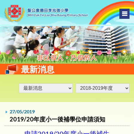
最新消息
27/05/2019
2019/20年度小一後補學位申請須知
申請2019/20年度小一後補生