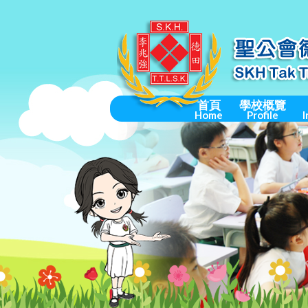
首頁
學校概覽
Home
Profile
I