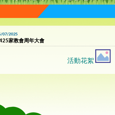
5/07/2025
2425家教會周年大會
活動花絮