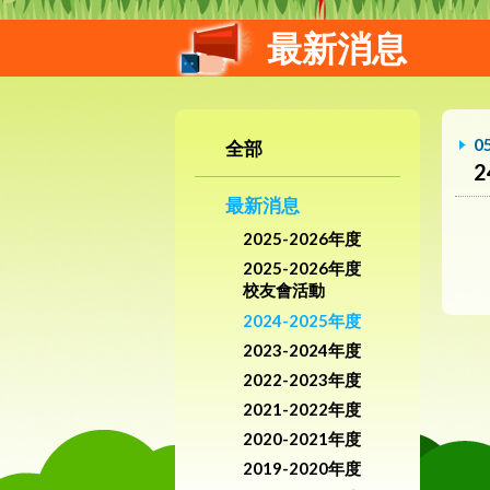
最新消息
0
全部
最新消息
2025-2026年度
2025-2026年度
校友會活動
2024-2025年度
2023-2024年度
2022-2023年度
2021-2022年度
2020-2021年度
2019-2020年度