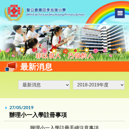
最新消息
27/05/2019
辦理小一入學註冊事項
辦理小一入學註冊手續注意事項