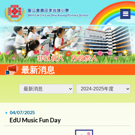
最新消息
04/07/2025
EdU Music Fun Day