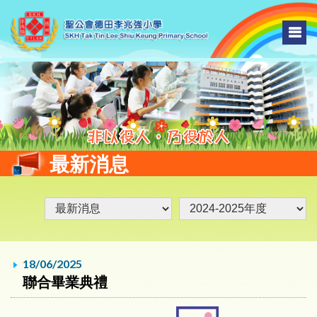
最新消息
18/06/2025
聯合畢業典禮