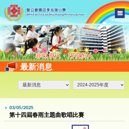
最新消息
03/05/2025
第十四屆春雨主題曲歌唱比賽