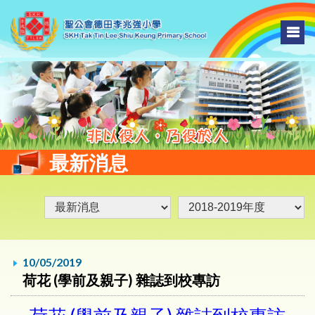
最新消息
10/05/2019
荷花 (學前及親子) 雜誌到校專訪