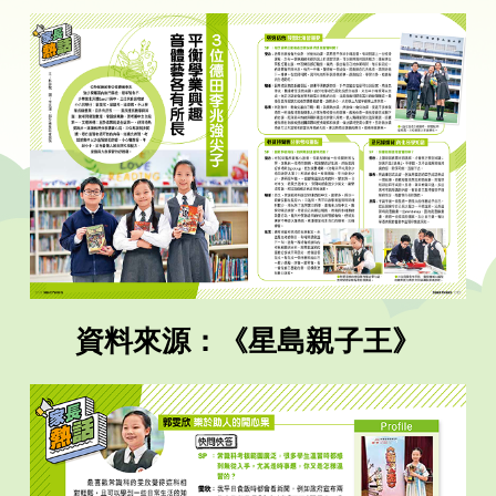
資料來源：《星島親子王》