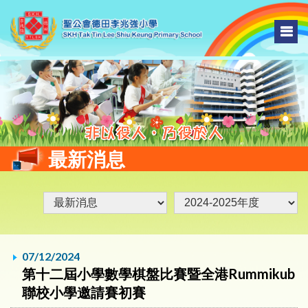
最新消息
07/12/2024
第十二屆小學數學棋盤比賽暨全港Rummikub
聯校小學邀請賽初賽