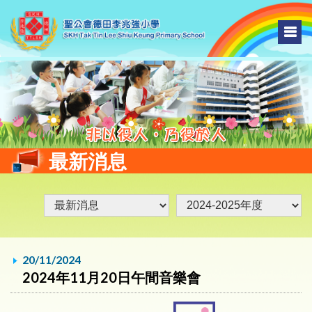
最新消息
20/11/2024
2024年11月20日午間音樂會