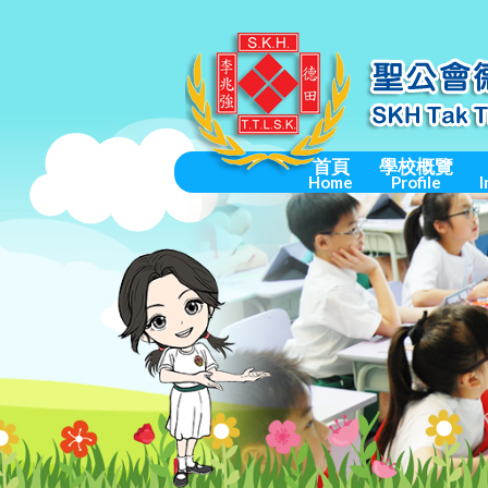
首頁
學校概覽
Home
Profile
I