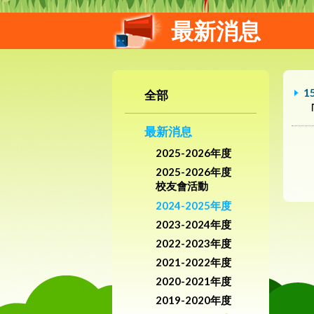
最新消息
1
全部
最新消息
2025-2026年度
2025-2026年度
校友會活動
2024-2025年度
2023-2024年度
2022-2023年度
2021-2022年度
2020-2021年度
2019-2020年度