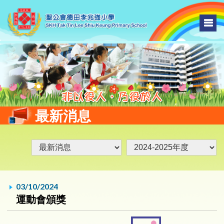
最新消息
03/10/2024
運動會頒獎