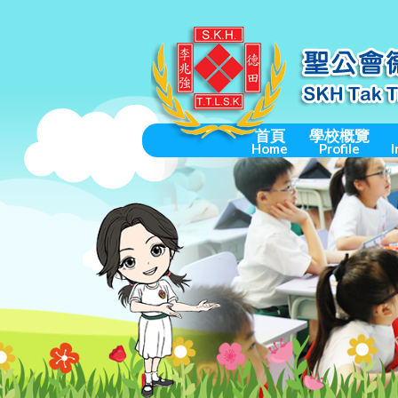
首頁
學校概覽
Home
Profile
I