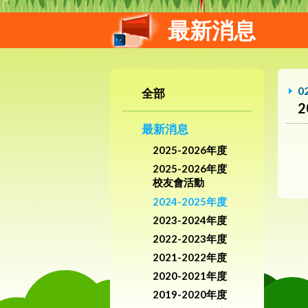
最新消息
0
全部
2
最新消息
2025-2026年度
2025-2026年度
校友會活動
2024-2025年度
2023-2024年度
2022-2023年度
2021-2022年度
2020-2021年度
2019-2020年度