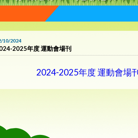
2/10/2024
024-2025年度 運動會場刊
2024-2025年度 運動會場刊