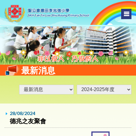
最新消息
28/08/2024
德兆之友聚會