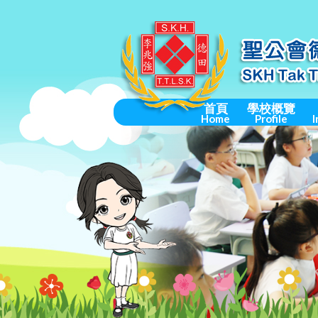
首頁
學校概覽
Home
Profile
I