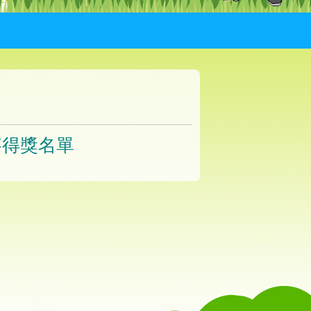
比賽得獎名單