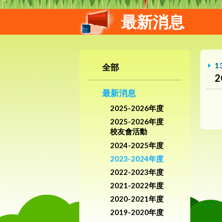
最新消息
1
全部
最新消息
2025-2026年度
2025-2026年度
校友會活動
2024-2025年度
2023-2024年度
2022-2023年度
2021-2022年度
2020-2021年度
2019-2020年度