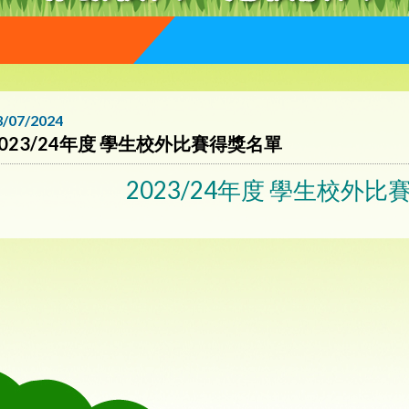
3/07/2024
2023/24年度 學生校外比賽得獎名單
2023/24年度 學生校外