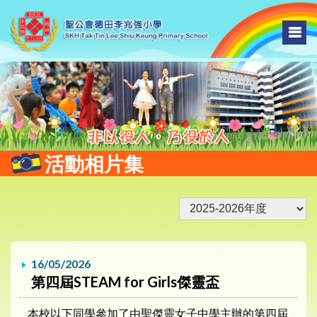
活動相片集
16/05/2026
第四屆STEAM for Girls傑靈盃
本校以下同學參加了由聖傑靈女子中學主辦的第四屆