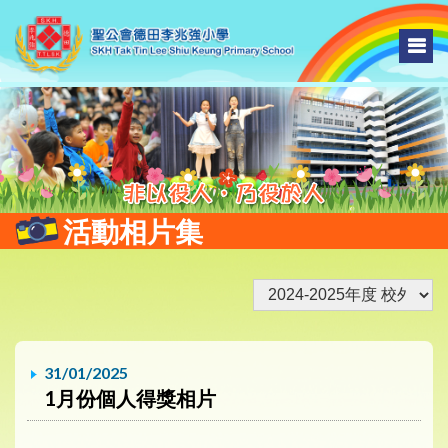
活動相片集
31/01/2025
1月份個人得獎相片