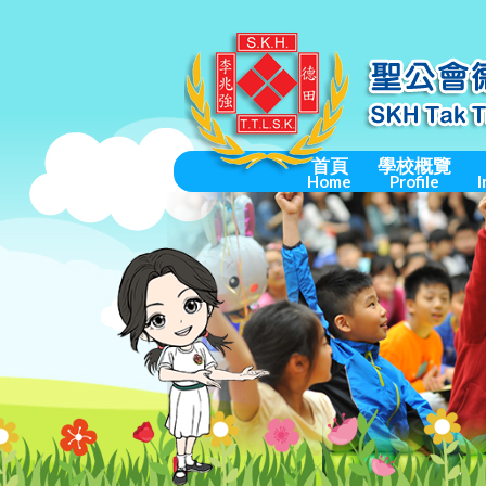
首頁
學校概覽
Home
Profile
I