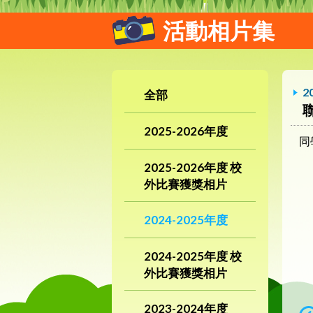
活動相片集
2
全部
2025-2026年度
同
2025-2026年度 校
外比賽獲獎相片
2024-2025年度
2024-2025年度 校
外比賽獲獎相片
2023-2024年度