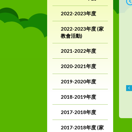
2022-2023年度
2022-2023年度 (家
教會活動)
2021-2022年度
2020-2021年度
2019-2020年度
2018-2019年度
2017-2018年度
2017-2018年度 (家