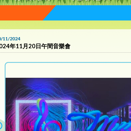
0/11/2024
2024年11月20日午間音樂會