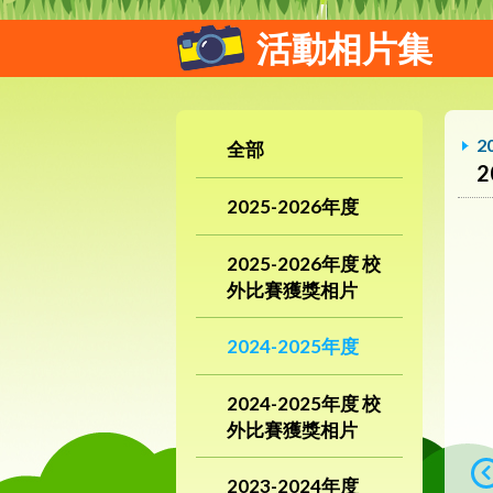
活動相片集
2
全部
2025-2026年度
2025-2026年度 校
外比賽獲獎相片
2024-2025年度
2024-2025年度 校
外比賽獲獎相片
2023-2024年度