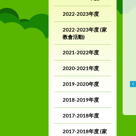
2022-2023年度
2022-2023年度 (家
教會活動)
2021-2022年度
2020-2021年度
2019-2020年度
2018-2019年度
2017-2018年度
2017-2018年度 (家