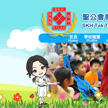
首頁
學校概覽
Home
Profile
I