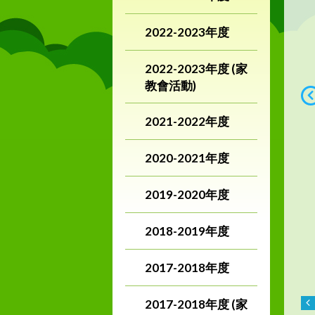
2022-2023年度
2022-2023年度 (家
教會活動)
2021-2022年度
2020-2021年度
2019-2020年度
2018-2019年度
2017-2018年度
2017-2018年度 (家