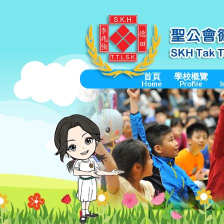
首頁
學校概覽
Home
Profile
I