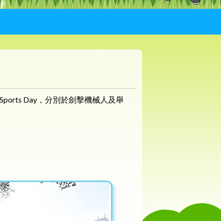
 Sports Day，分別於劍擊機械人及舉