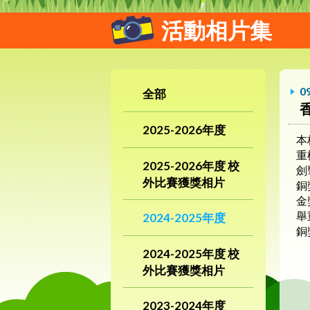
活動相片集
0
全部
香
2025-2026年度
本
重
2025-2026年度 校
劍
外比賽獲獎相片
銅
金
舉
2024-2025年度
銅
2024-2025年度 校
外比賽獲獎相片
2023-2024年度