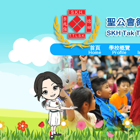
首頁
學校概覽
Home
Profile
I