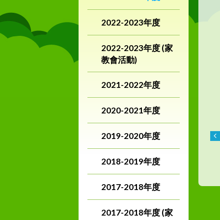
2022-2023年度
2022-2023年度 (家
教會活動)
2021-2022年度
2020-2021年度
2019-2020年度
2018-2019年度
2017-2018年度
2017-2018年度 (家