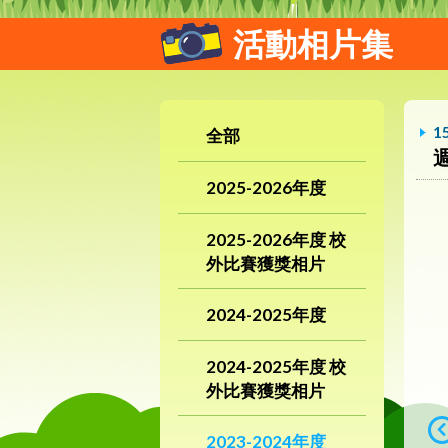
活動相片集
1
全部
2025-2026年度
2025-2026年度 校
外比賽獲獎相片
2024-2025年度
2024-2025年度 校
外比賽獲獎相片
2023-2024年度