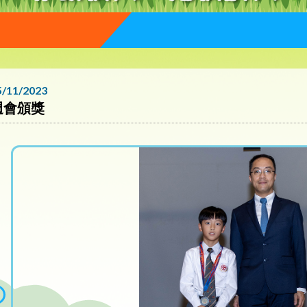
5/11/2023
週會頒獎