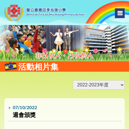
活動相片集
07/10/2022
週會頒獎