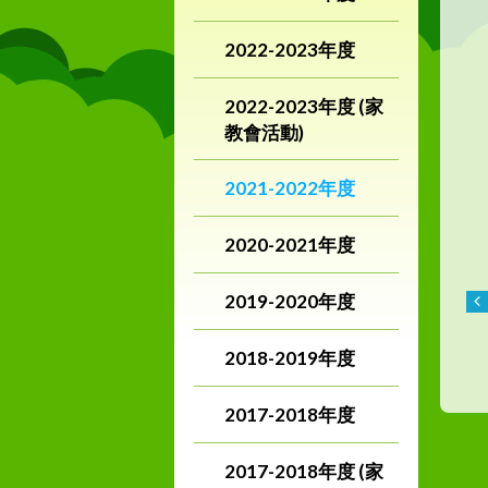
2022-2023年度
2022-2023年度 (家
教會活動)
2021-2022年度
2020-2021年度
2019-2020年度
2018-2019年度
2017-2018年度
2017-2018年度 (家