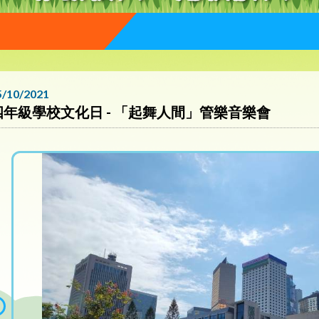
5/10/2021
四年級學校文化日 - 「起舞人間」管樂音樂會