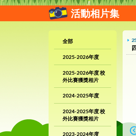
活動相片集
2
全部
2025-2026年度
2025-2026年度 校
外比賽獲獎相片
2024-2025年度
2024-2025年度 校
外比賽獲獎相片
2023-2024年度