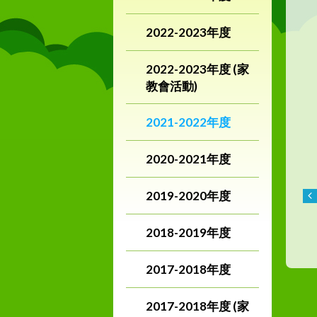
2022-2023年度
2022-2023年度 (家
教會活動)
2021-2022年度
2020-2021年度
2019-2020年度
2018-2019年度
2017-2018年度
2017-2018年度 (家