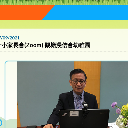
7/09/2021
升小家長會(Zoom) 觀塘浸信會幼稚園