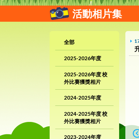
活動相片集
1
全部
2025-2026年度
2025-2026年度 校
外比賽獲獎相片
2024-2025年度
2024-2025年度 校
外比賽獲獎相片
2023-2024年度