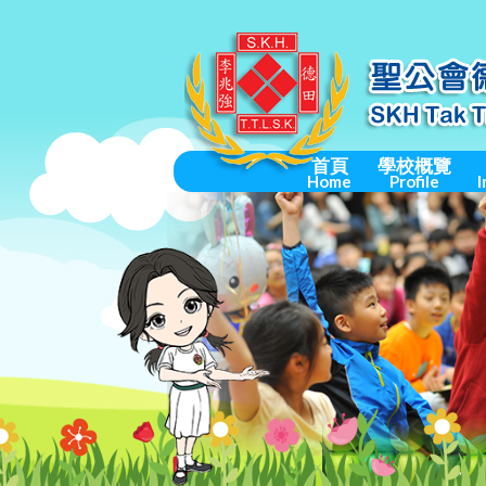
首頁
學校概覽
Home
Profile
I