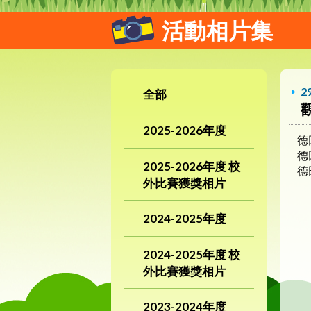
活動相片集
2
全部
2025-2026年度
德
德
2025-2026年度 校
德
外比賽獲獎相片
2024-2025年度
2024-2025年度 校
外比賽獲獎相片
2023-2024年度