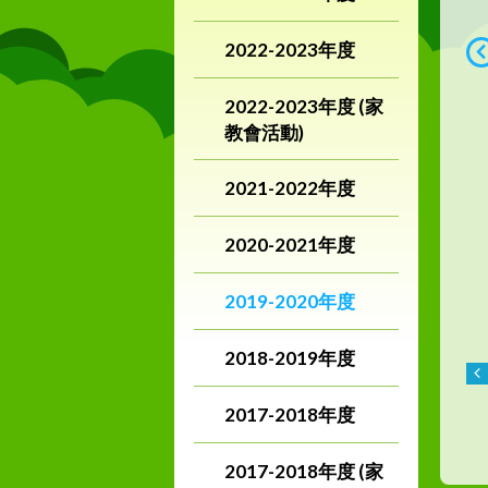
2022-2023年度
2022-2023年度 (家
教會活動)
2021-2022年度
2020-2021年度
2019-2020年度
2018-2019年度
2017-2018年度
2017-2018年度 (家