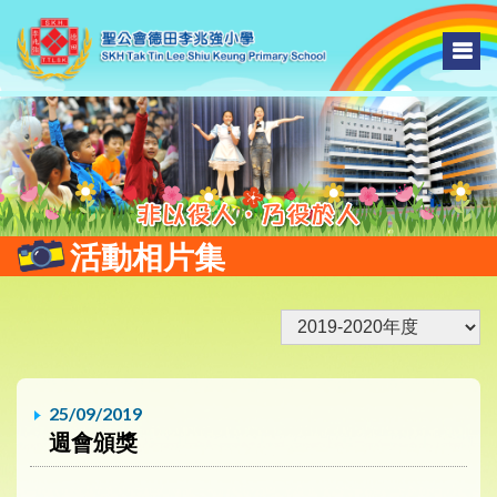
活動相片集
25/09/2019
週會頒獎