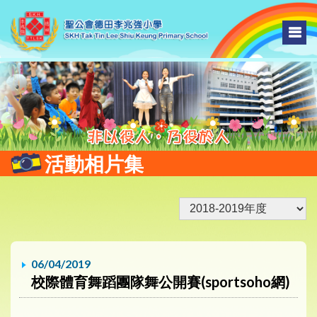
活動相片集
06/04/2019
校際體育舞蹈團隊舞公開賽(sportsoho網)