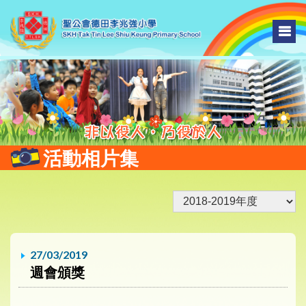
活動相片集
27/03/2019
週會頒獎