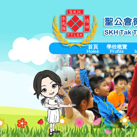
首頁
學校概覽
Home
Profile
I