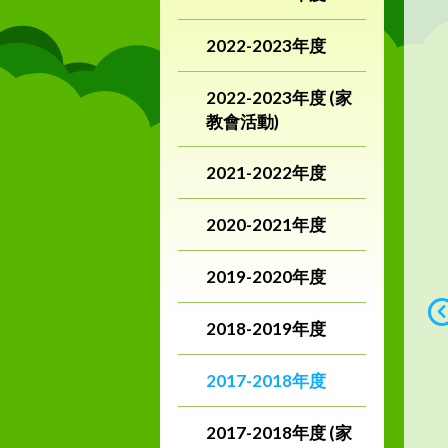
2022-2023年度
2022-2023年度 (家
教會活動)
2021-2022年度
2020-2021年度
2019-2020年度
2018-2019年度
2017-2018年度
2017-2018年度 (家