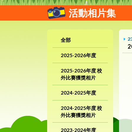
活動相片集
2
全部
2025-2026年度
2025-2026年度 校
外比賽獲獎相片
2024-2025年度
2024-2025年度 校
外比賽獲獎相片
2023-2024年度