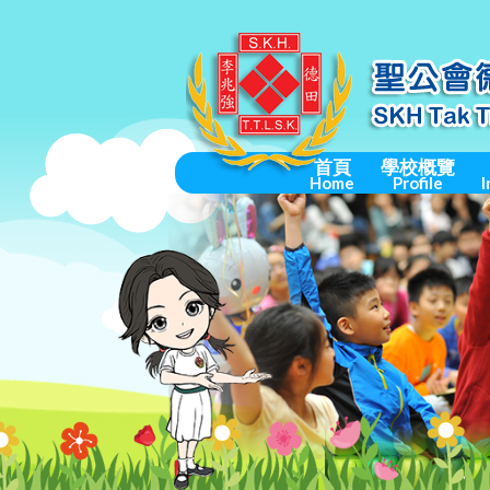
首頁
學校概覽
Home
Profile
I