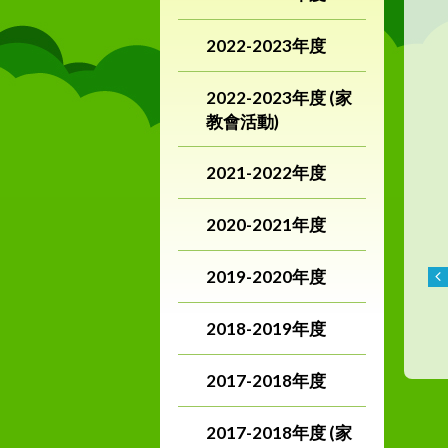
2022-2023年度
2022-2023年度 (家
教會活動)
2021-2022年度
2020-2021年度
2019-2020年度
2018-2019年度
2017-2018年度
2017-2018年度 (家