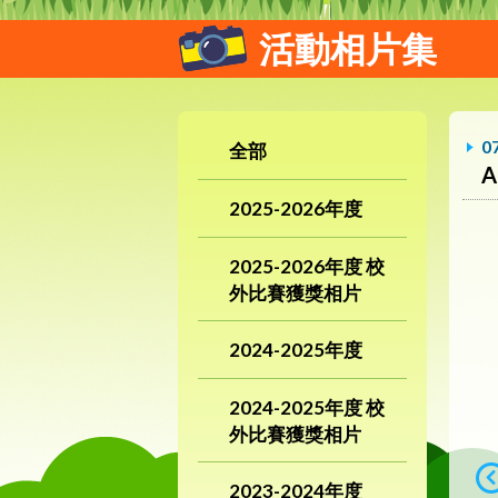
活動相片集
0
全部
A
2025-2026年度
2025-2026年度 校
外比賽獲獎相片
2024-2025年度
2024-2025年度 校
外比賽獲獎相片
2023-2024年度