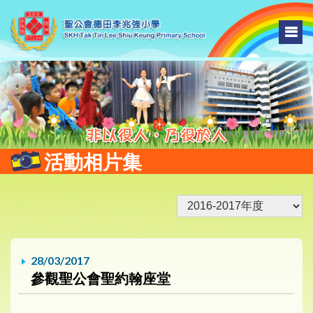
活動相片集
28/03/2017
參觀聖公會聖約翰座堂