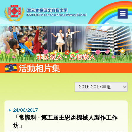
活動相片集
24/06/2017
「常識科 - 第五屆主恩盃機械人製作工作
坊」