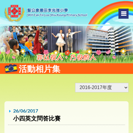
活動相片集
26/06/2017
小四英文問答比賽