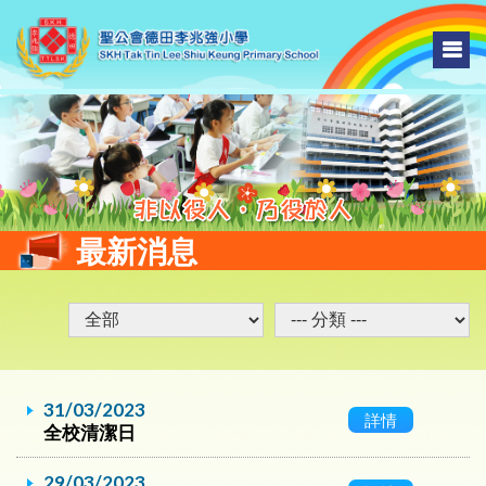
最新消息
31/03/2023
詳情
全校清潔日
29/03/2023