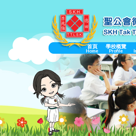
首頁
學校概覽
Home
Profile
I