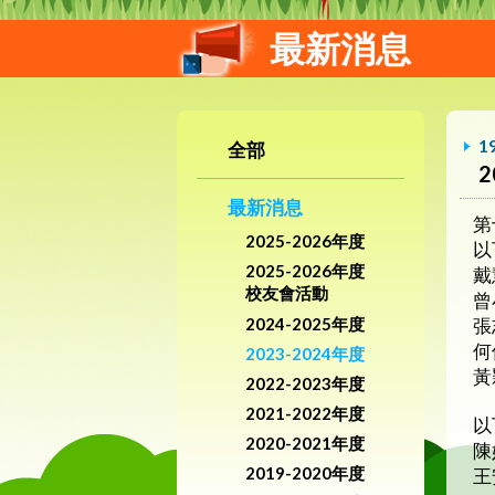
最新消息
1
全部
最新消息
第
2025-2026年度
以
2025-2026年度
戴
校友會活動
曾
2024-2025年度
張
何
2023-2024年度
黃
2022-2023年度
2021-2022年度
以
2020-2021年度
陳
2019-2020年度
王