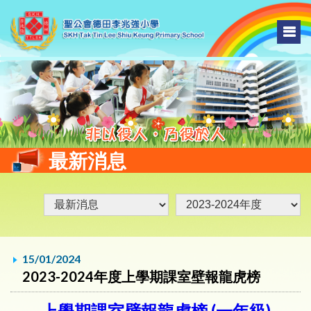
最新消息
15/01/2024
2023-2024年度上學期課室壁報龍虎榜
上學期課室壁報龍虎榜 (一年級)