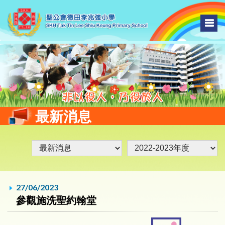
最新消息
27/06/2023
參觀施洗聖約翰堂