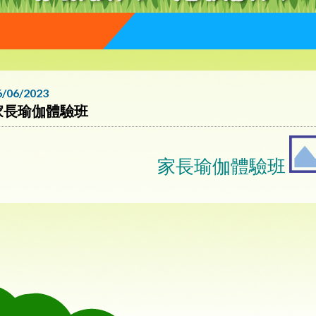
6/06/2023
家長瑜伽體驗班
家長瑜伽體驗班