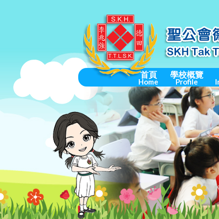
首頁
學校概覽
Home
Profile
I