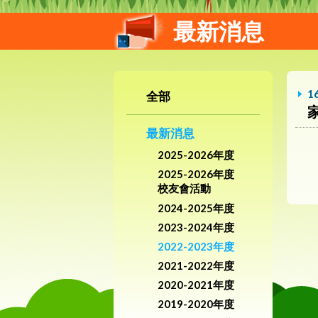
最新消息
1
全部
最新消息
2025-2026年度
2025-2026年度
校友會活動
2024-2025年度
2023-2024年度
2022-2023年度
2021-2022年度
2020-2021年度
2019-2020年度